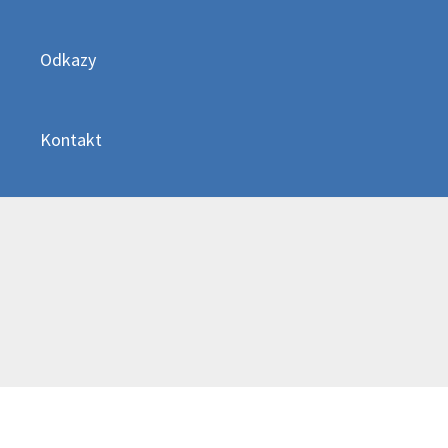
Odkazy
Kontakt